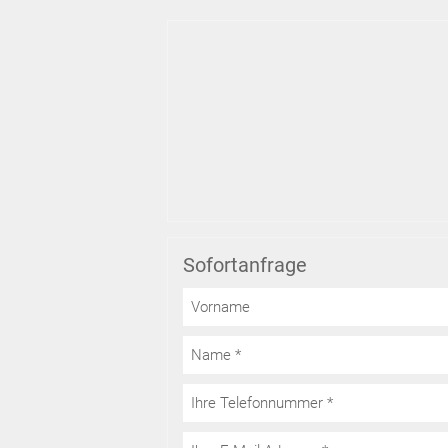
Sofortanfrage