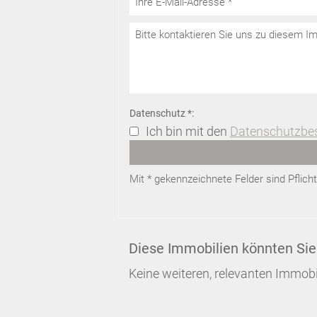
Datenschutz *:
Ich bin mit den
Datenschutzb
Mit * gekennzeichnete Felder sind Pflic
Diese Immobilien könnten Sie
Keine weiteren, relevanten Immobi