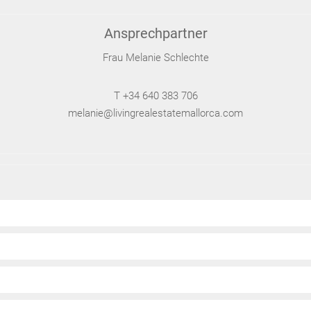
Ansprechpartner
Frau Melanie Schlechte
T +34 640 383 706
melanie@livingrealestatemallorca.com