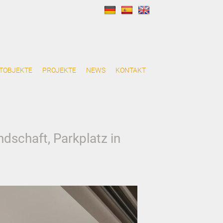
TOBJEKTE
PROJEKTE
NEWS
KONTAKT
dschaft, Parkplatz in