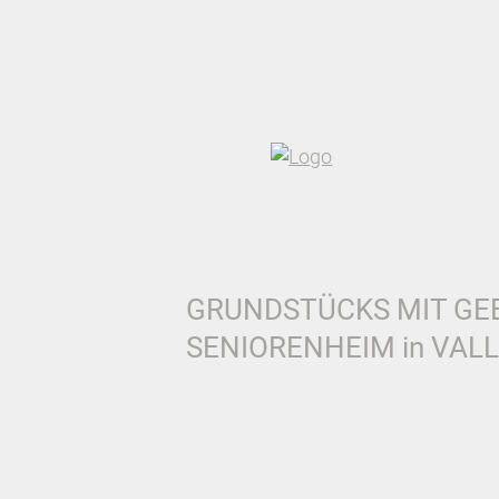
GRUNDSTÜCKS MIT GE
SENIORENHEIM in VAL