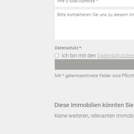
Datenschutz *:
Ich bin mit den
Datenschutzb
Mit * gekennzeichnete Felder sind Pflic
Diese Immobilien könnten Sie
Keine weiteren, relevanten Immobi