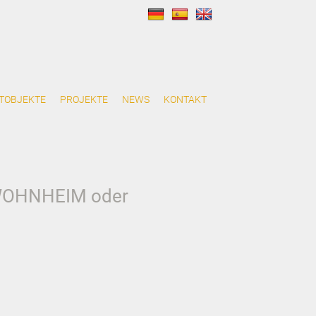
TOBJEKTE
PROJEKTE
NEWS
KONTAKT
WOHNHEIM oder