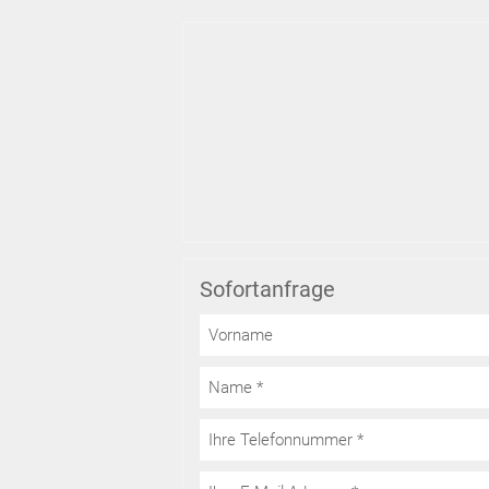
Sofortanfrage