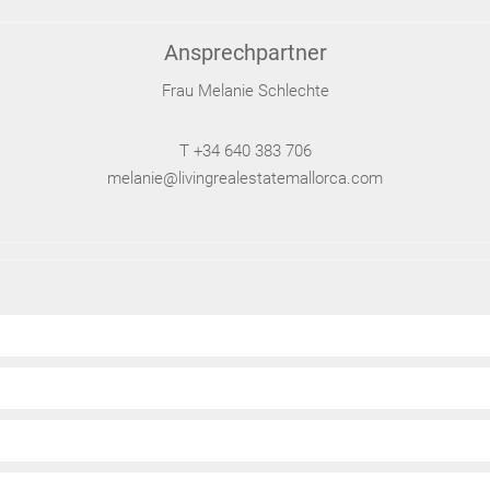
Ansprechpartner
Frau Melanie Schlechte
T +34 640 383 706
melanie@livingrealestatemallorca.com