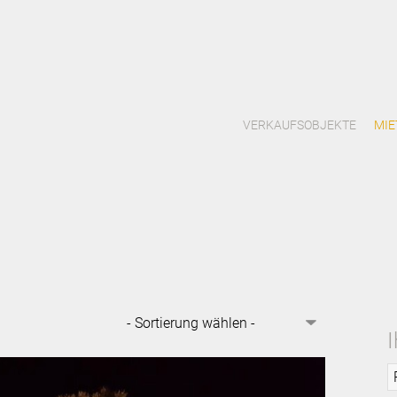
VERKAUFSOBJEKTE
MIE