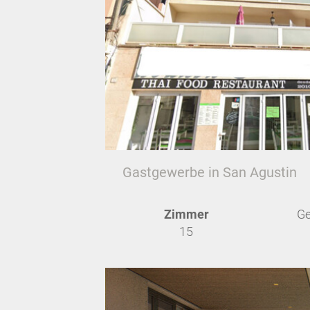
Gastgewerbe in San Agustin
Zimmer
Ge
15