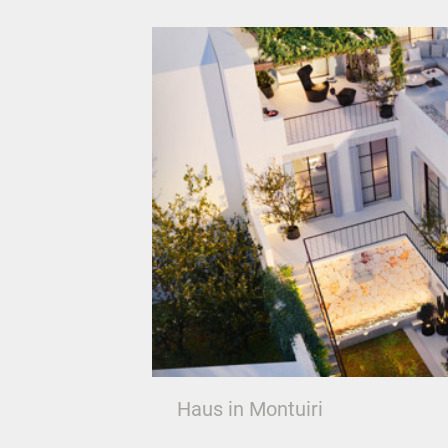
Haus in Montuiri