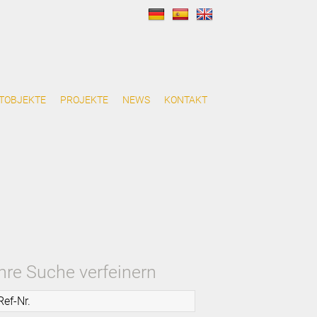
TOBJEKTE
PROJEKTE
NEWS
KONTAKT
Ihre Suche verfeinern