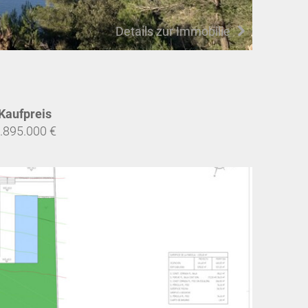
Details zur Immobilie
Kaufpreis
.895.000 €