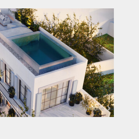
Details zur Immobilie