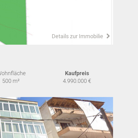
Details zur Immobilie
ohnfläche
Kaufpreis
500 m²
4.990.000 €