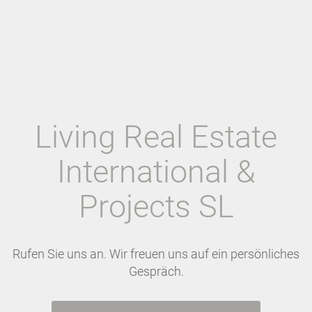
Living Real Estate
International &
Projects SL
Rufen Sie uns an. Wir freuen uns auf ein persönliches
Gespräch.